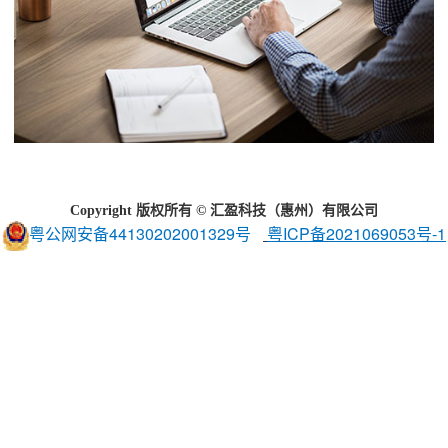
Copyright 版权所有 © 汇盈科技（惠州）有限公司
粤公网安备44130202001329号
粤ICP备2021069053号-1