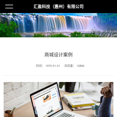
汇盈科技（惠州）有限公司
商城设计案例
时间：
1970-01-01
浏览量：
12894